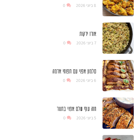
8 ביוני 2026
0
אורז ירקות
7 ביוני 2026
0
סלמון אפוי עם תפוחי אדמה
6 ביוני 2026
0
חזה עוף שלם אפוי בתנור
5 ביוני 2026
0