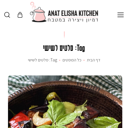
Tag: סלטים לשישי
דף הבית
כל הפוסטים
Tag: סלטים לשישי