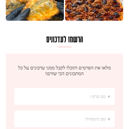
הרשמו לעדכונים