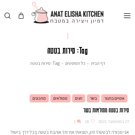
Tag: סירות בטטה
דף הבית
כל הפוסטים
Tag: סירות בטטה
אפויים בתנור
בשר
חגים
ממולאים
מתכונים
סירות בטטה ממולאות בשר
27 בספטמבר 2021
18
2
אני מכורה לבטטה! זהו, הוצאתי את זה! אוהבת בטטה בכל דרך בישול