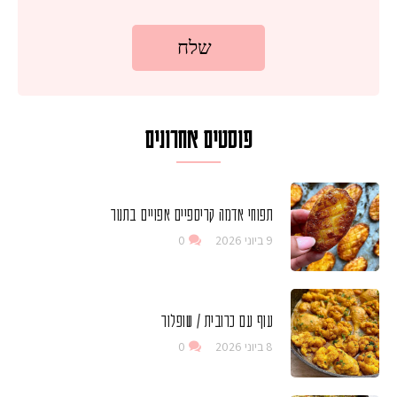
פוסטים אחרונים
תפוחי אדמה קריספיים אפויים בתנור
9 ביוני 2026
0
עוף עם כרובית / שופלור
8 ביוני 2026
0