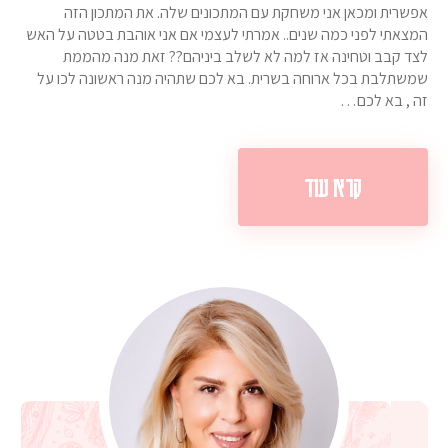
אפשרית ומכאן אני משחקת עם המתכונים שלה. את המתכון הזה
המצאתי לפני כמה שנים.. אמרתי לעצמי אם אני אוהבת בטטה על האש
לצד קבב וטחינה אז למה לא לשלב ביניהם?? זאת מנה מהממת
שמשתלבת בכל ארוחה בשרית. בא לכם שתהיה מנה ראשונה לכו על
זה , בא לכם…
קרא עוד