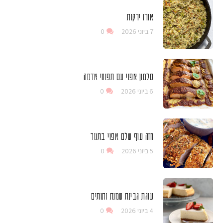
אורז ירקות
7 ביוני 2026
0
סלמון אפוי עם תפוחי אדמה
6 ביוני 2026
0
חזה עוף שלם אפוי בתנור
5 ביוני 2026
0
עוגת גבינת שמנת ותותים
4 ביוני 2026
0