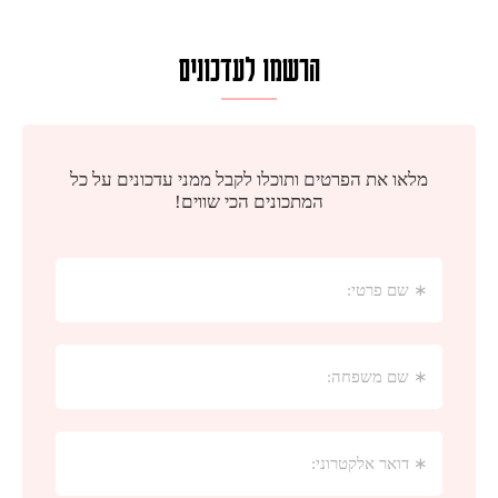
הרשמו לעדכונים