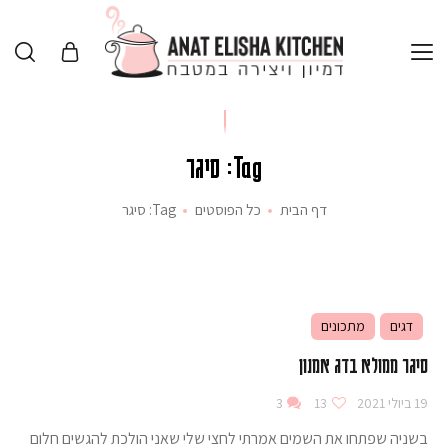
Tag: סיגר
דף הבית
כל הפוסטים
Tag: סיגר
דגים
מתכונים
סיגר ממולא בדג אמנון
19 ביולי 2021
13
3
בשניה שפתחו את השמים אמרתי לחצי שלי שאני הולכת להגשים חלום