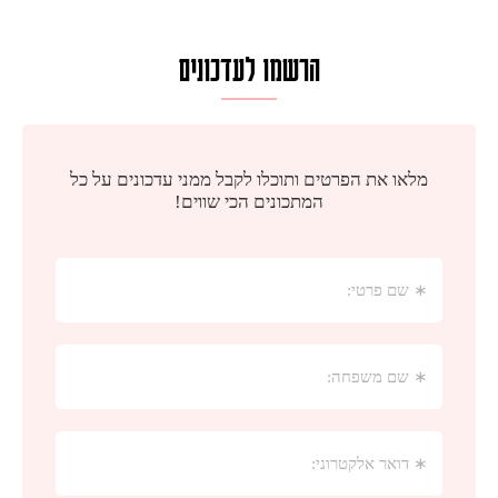
הרשמו לעדכונים