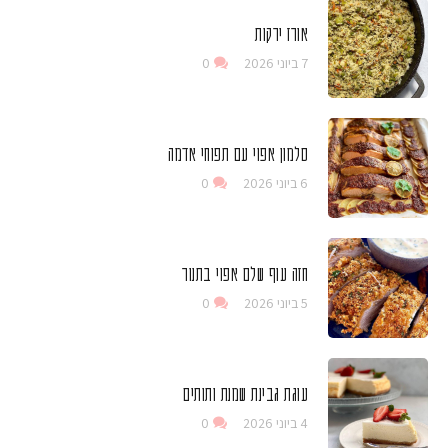
אורז ירקות
7 ביוני 2026
0
סלמון אפוי עם תפוחי אדמה
6 ביוני 2026
0
חזה עוף שלם אפוי בתנור
5 ביוני 2026
0
עוגת גבינת שמנת ותותים
4 ביוני 2026
0