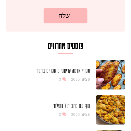
פוסטים אחרונים
תפוחי אדמה קריספיים אפויים בתנור
9 ביוני 2026
0
עוף עם כרובית / שופלור
8 ביוני 2026
0