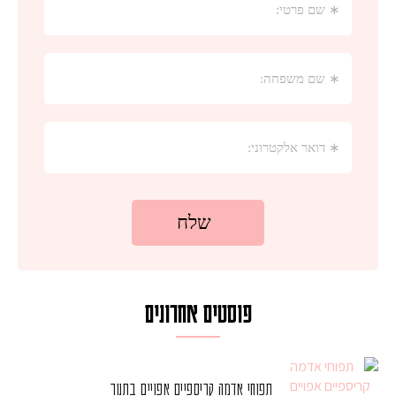
פוסטים אחרונים
תפוחי אדמה קריספיים אפויים בתנור