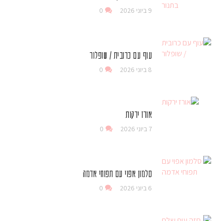
9 ביוני 2026
0
עוף עם כרובית / שופלור
8 ביוני 2026
0
אורז ירקות
7 ביוני 2026
0
סלמון אפוי עם תפוחי אדמה
6 ביוני 2026
0