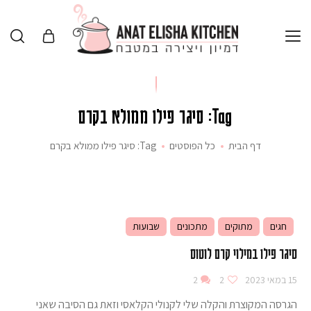
Tag: סיגר פילו ממולא בקרם
דף הבית
כל הפוסטים
Tag: סיגר פילו ממולא בקרם
חגים
מתוקים
מתכונים
שבועות
סיגר פילו במילוי קרם לוטוס
15 במאי 2023
2
2
הגרסה המקוצרת והקלה שלי לקנולי הקלאסי וזאת גם הסיבה שאני