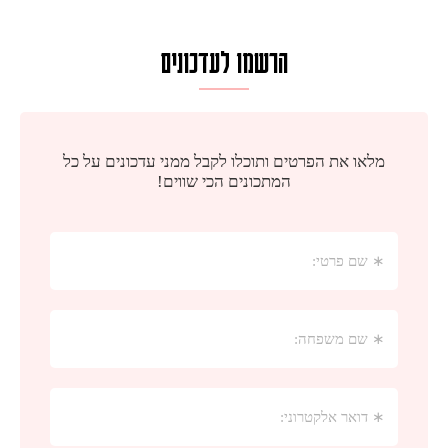
הרשמו לעדכונים