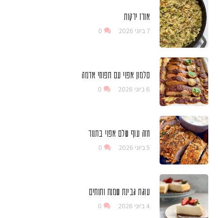
אורז ירקות
7 ביוני 2026
0
סלמון אפוי עם תפוחי אדמה
6 ביוני 2026
0
חזה עוף שלם אפוי בתנור
5 ביוני 2026
0
עוגת גבינת שמנת ותותים
4 ביוני 2026
0