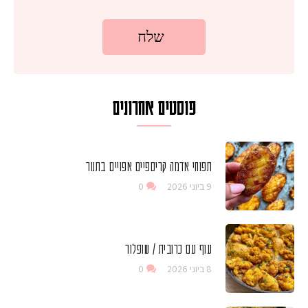
פוסטים אחרונים
תפוחי אדמה קריספיים אפויים בתנור
9 ביוני 2026
0
עוף עם כרובית / שופלור
8 ביוני 2026
0