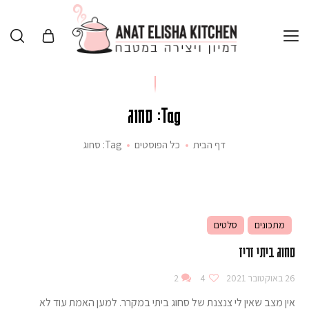
Tag: סחוג
דף הבית
כל הפוסטים
Tag: סחוג
מתכונים
סלטים
סחוג ביתי זריז
26 באוקטובר 2021
4
2
אין מצב שאין לי צנצנת של סחוג ביתי במקרר. למען האמת עוד לא