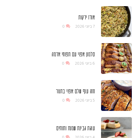
אורז ירקות
7 ביוני 2026
0
סלמון אפוי עם תפוחי אדמה
6 ביוני 2026
0
חזה עוף שלם אפוי בתנור
5 ביוני 2026
0
עוגת גבינת שמנת ותותים
4 ביוני 2026
0