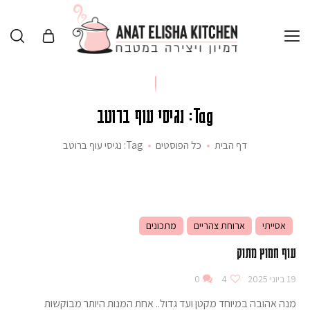
Tag: נגיסי עוף ברוטב
דף הבית
כל הפוסטים
Tag: נגיסי עוף ברוטב
אסייתי
ארוחת צהריים
מתכונים
עוף חמוץ מתוק
19 ביוני 2025
4
0
מנה אהובה במיוחד מקטן ועד גדול.. אחת המנות היותר מבוקשות