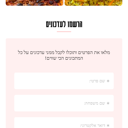
הרשמו לעדכונים