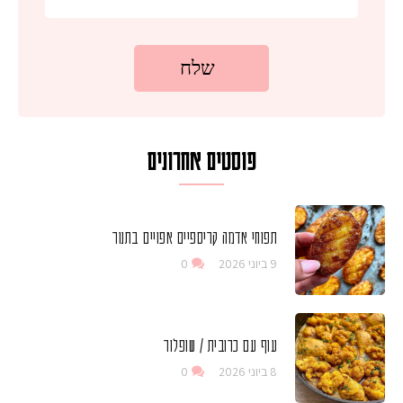
פוסטים אחרונים
תפוחי אדמה קריספיים אפויים בתנור
9 ביוני 2026
0
עוף עם כרובית / שופלור
8 ביוני 2026
0