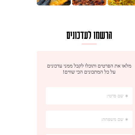
הרשמו לעדכונים