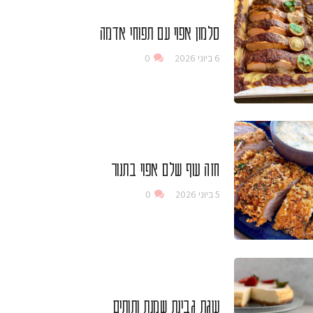
סלמון אפוי עם תפוחי אדמה
6 ביוני 2026
0
חזה עוף שלם אפוי בתנור
5 ביוני 2026
0
עוגת גבינת שמנת ותותים