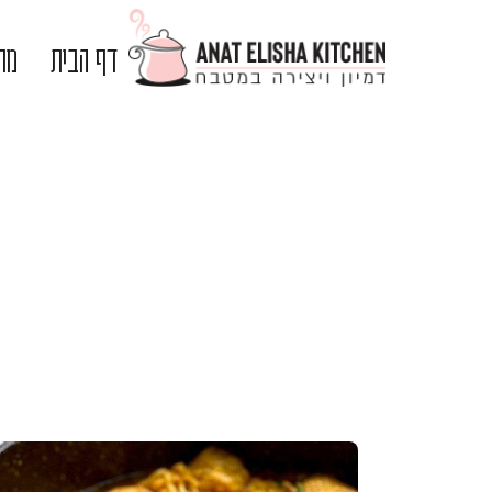
דף הבית
מתכ