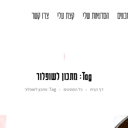
ונים
הסדנאות שלי
קצת עלי
צרו קשר
Tag: מתכון לשופלור
דף הבית
כל הפוסטים
Tag: מתכון לשופלור