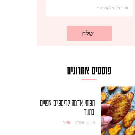
פוסטים אחרונים
תפוחי אדמה קריספיים אפויים
בתנור
9 ביוני 2026
0