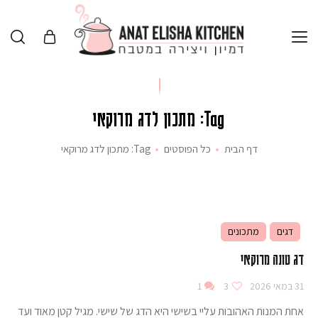
Tag: מתכון לדג מרוקאי
דף הבית
כל הפוסטים
Tag: מתכון לדג מרוקאי
דגים
מתכונים
דג טונה מרוקאי
31 במאי 2026
3
1
אחת המנות האהובות עליי בשישי היא הדג של שישי. מגיל קטן מאוד ועד