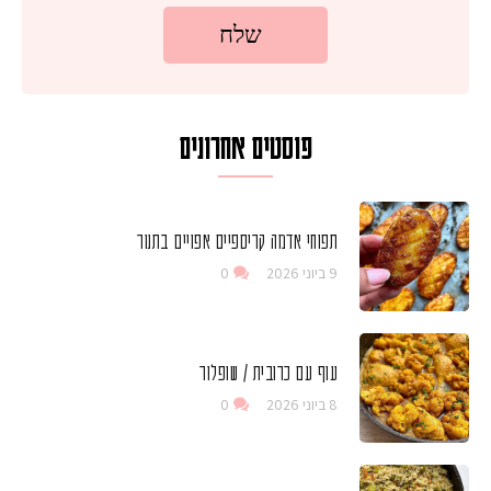
פוסטים אחרונים
תפוחי אדמה קריספיים אפויים בתנור
9 ביוני 2026
0
עוף עם כרובית / שופלור
8 ביוני 2026
0