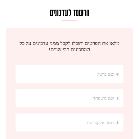
הרשמו לעדכונים