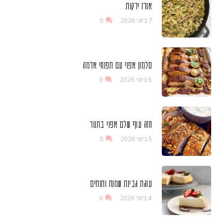
אורז ירקות
7 ביוני 2026
0
סלמון אפוי עם תפוחי אדמה
6 ביוני 2026
0
חזה עוף שלם אפוי בתנור
5 ביוני 2026
0
עוגת גבינת שמנת ותותים
4 ביוני 2026
0