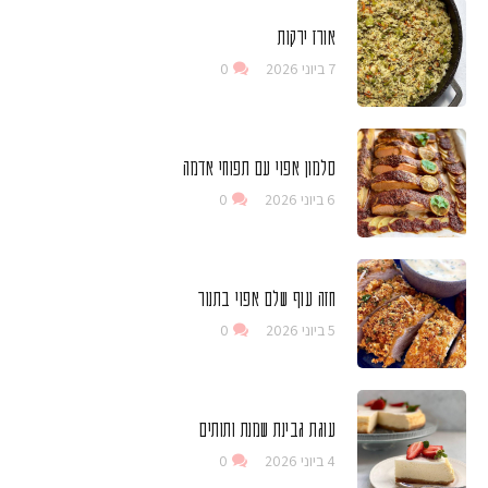
אורז ירקות
7 ביוני 2026
0
סלמון אפוי עם תפוחי אדמה
6 ביוני 2026
0
חזה עוף שלם אפוי בתנור
5 ביוני 2026
0
עוגת גבינת שמנת ותותים
4 ביוני 2026
0