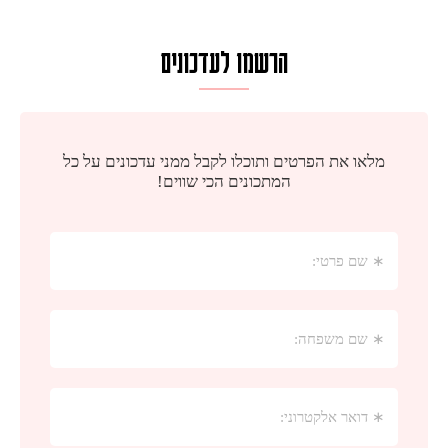
הרשמו לעדכונים