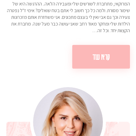
המרוקאי, מתחברת לשורשים שלי ומעבירה הלאה.. ההרגשה היא של
שימור מסורת. ולמה כל כך חשוב לי אתם בטח שואלים? אימי ז"ל נפטרה
צעירה וכך גם אבי ואין לי בעצם מתכונים. אני משחזרת אותם מזכרונות
הילדות שלי ומחקר מאוד רחב שאני עושה כבר מעל שנה. מחברת את
הקצוות יחד. וכל זה…
קרא עוד