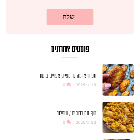
פוסטים אחרונים
תפוחי אדמה קריספיים אפויים בתנור
9 ביוני 2026
0
עוף עם כרובית / שופלור
8 ביוני 2026
0