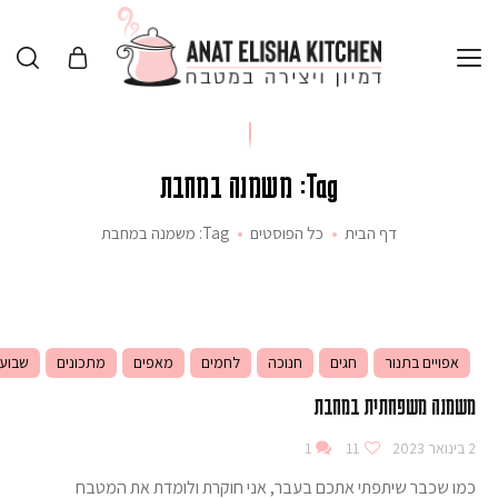
Tag: משמנה במחבת
דף הבית
כל הפוסטים
Tag: משמנה במחבת
אפויים בתנור
חגים
חנוכה
לחמים
מאפים
מתכונים
שבוע
משמנה משפחתית במחבת
2 בינואר 2023
11
1
כמו שכבר שיתפתי אתכם בעבר, אני חוקרת ולומדת את המטבח