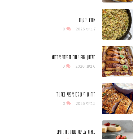
אורז ירקות
7 ביוני 2026
0
סלמון אפוי עם תפוחי אדמה
6 ביוני 2026
0
חזה עוף שלם אפוי בתנור
5 ביוני 2026
0
עוגת גבינת שמנת ותותים