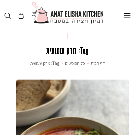
Tag: מרק שעועית
דף הבית
כל הפוסטים
Tag: מרק שעועית