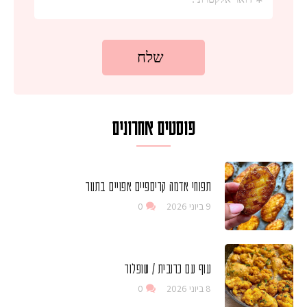
פוסטים אחרונים
תפוחי אדמה קריספיים אפויים בתנור
9 ביוני 2026
0
עוף עם כרובית / שופלור
8 ביוני 2026
0