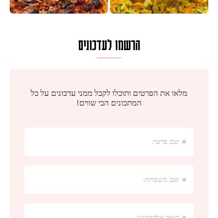
הרשמו לעדכונים