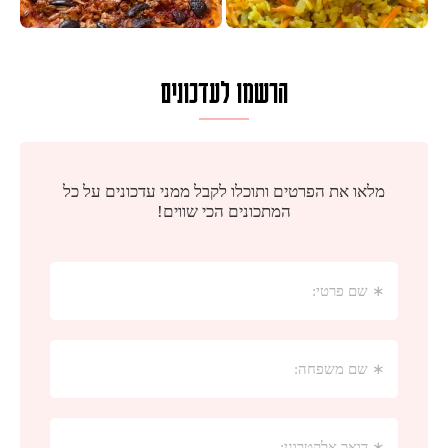
הרשמו לעדכונים