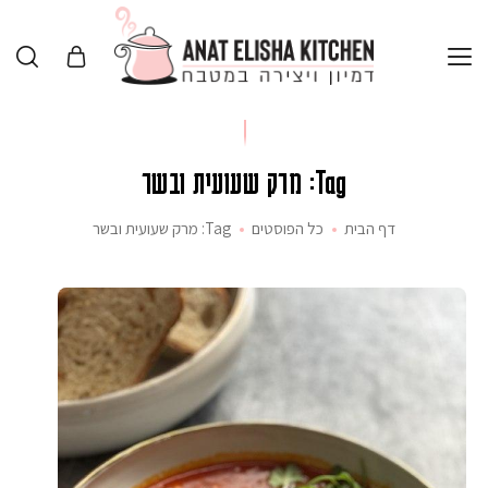
Tag: מרק שעועית ובשר
דף הבית
כל הפוסטים
Tag: מרק שעועית ובשר