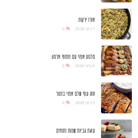
אורז ירקות
7 ביוני 2026
0
סלמון אפוי עם תפוחי אדמה
6 ביוני 2026
0
חזה עוף שלם אפוי בתנור
5 ביוני 2026
0
עוגת גבינת שמנת ותותים