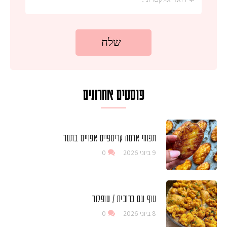
פוסטים אחרונים
תפוחי אדמה קריספיים אפויים בתנור
9 ביוני 2026
0
עוף עם כרובית / שופלור
8 ביוני 2026
0