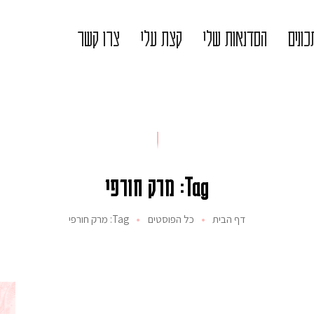
ונים
הסדנאות שלי
קצת עלי
צרו קשר
Tag: מרק חורפי
דף הבית
כל הפוסטים
Tag: מרק חורפי