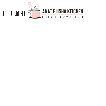
דף הבית
מתכ