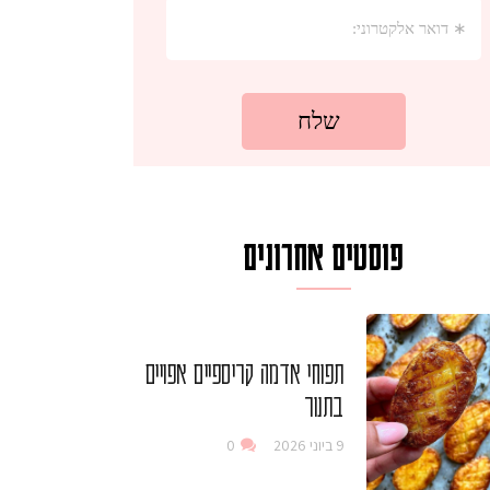
פוסטים אחרונים
תפוחי אדמה קריספיים אפויים
בתנור
9 ביוני 2026
0