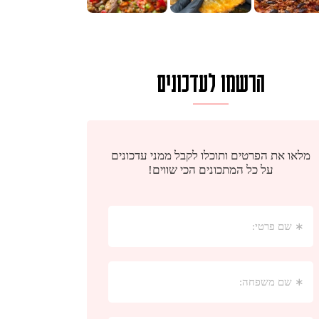
הרשמו לעדכונים