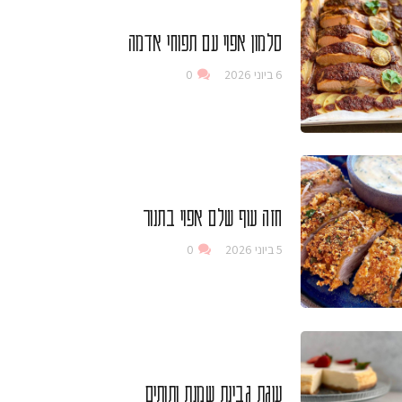
סלמון אפוי עם תפוחי אדמה
6 ביוני 2026
0
חזה עוף שלם אפוי בתנור
5 ביוני 2026
0
עוגת גבינת שמנת ותותים