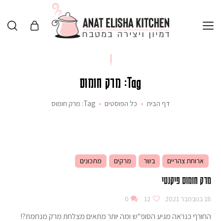
Tag: מרק חומוס
דף הבית
כל הפוסטים
Tag: מרק חומוס
ארוחת צהריים
בשר
מרקים
מתכונים
מרק חומוס פיקנטי
18 בנובמבר 2021
12
0
החורף כנראה מגיע הסופ"ש ומה יותר מתאים מצלחת מרק מנחמת?!