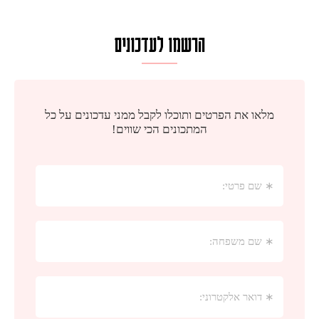
הרשמו לעדכונים