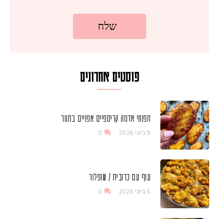
פוסטים אחרונים
תפוחי אדמה קריספיים אפויים בתנור
9 ביוני 2026
0
עוף עם כרובית / שופלור
8 ביוני 2026
0