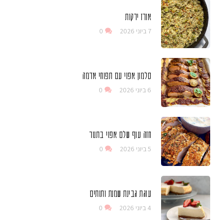
אורז ירקות
7 ביוני 2026
0
סלמון אפוי עם תפוחי אדמה
6 ביוני 2026
0
חזה עוף שלם אפוי בתנור
5 ביוני 2026
0
עוגת גבינת שמנת ותותים
4 ביוני 2026
0