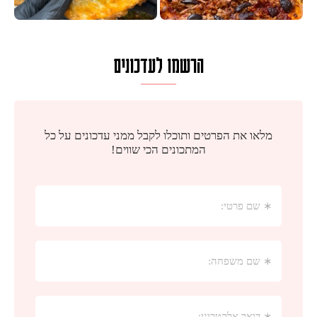
הרשמו לעדכונים