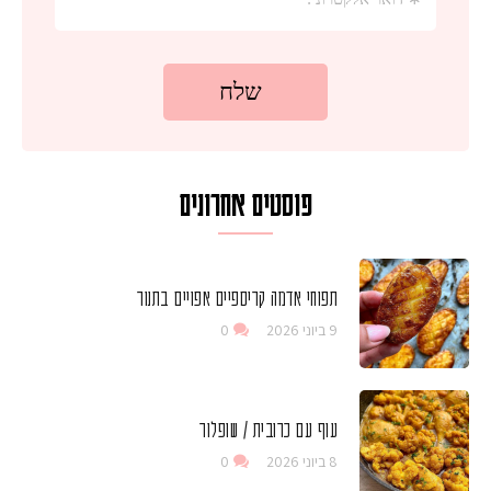
פוסטים אחרונים
תפוחי אדמה קריספיים אפויים בתנור
9 ביוני 2026
0
עוף עם כרובית / שופלור
8 ביוני 2026
0