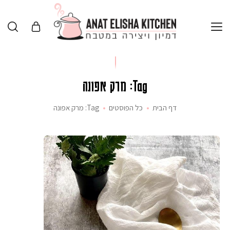
Tag: מרק אפונה
דף הבית
כל הפוסטים
Tag: מרק אפונה