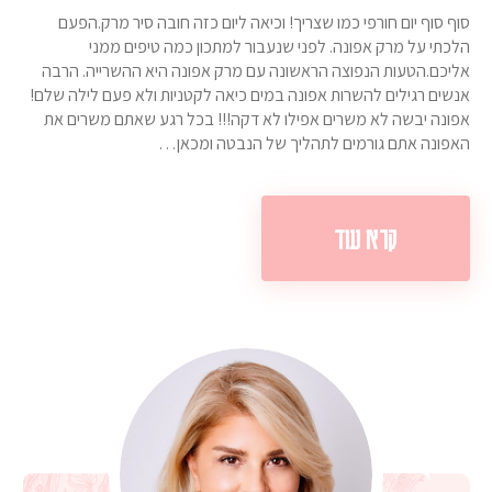
סוף סוף יום חורפי כמו שצריך! וכיאה ליום כזה חובה סיר מרק.הפעם
הלכתי על מרק אפונה. לפני שנעבור למתכון כמה טיפים ממני
אליכם.הטעות הנפוצה הראשונה עם מרק אפונה היא ההשרייה. הרבה
אנשים רגילים להשרות אפונה במים כיאה לקטניות ולא פעם לילה שלם!
אפונה יבשה לא משרים אפילו לא דקה!!! בכל רגע שאתם משרים את
האפונה אתם גורמים לתהליך של הנבטה ומכאן…
קרא עוד