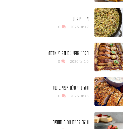
אורז ירקות
7 ביוני 2026
0
סלמון אפוי עם תפוחי אדמה
6 ביוני 2026
0
חזה עוף שלם אפוי בתנור
5 ביוני 2026
0
עוגת גבינת שמנת ותותים