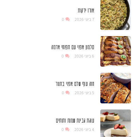
אורז ירקות
7 ביוני 2026
0
סלמון אפוי עם תפוחי אדמה
6 ביוני 2026
0
חזה עוף שלם אפוי בתנור
5 ביוני 2026
0
עוגת גבינת שמנת ותותים
4 ביוני 2026
0