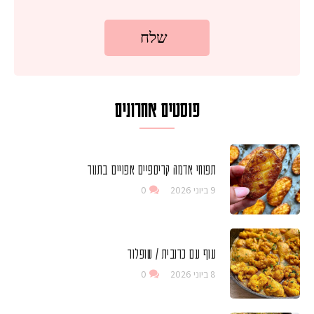
פוסטים אחרונים
תפוחי אדמה קריספיים אפויים בתנור
9 ביוני 2026
0
עוף עם כרובית / שופלור
8 ביוני 2026
0