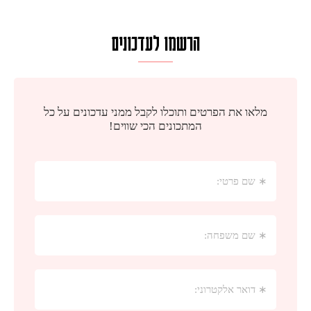
הרשמו לעדכונים