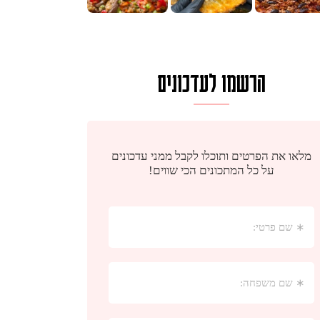
הרשמו לעדכונים