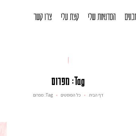
ונים
הסדנאות שלי
קצת עלי
צרו קשר
Tag: מפרום
דף הבית
כל הפוסטים
Tag: מפרום