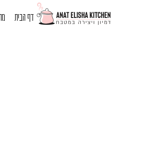
דף הבית
מתכ