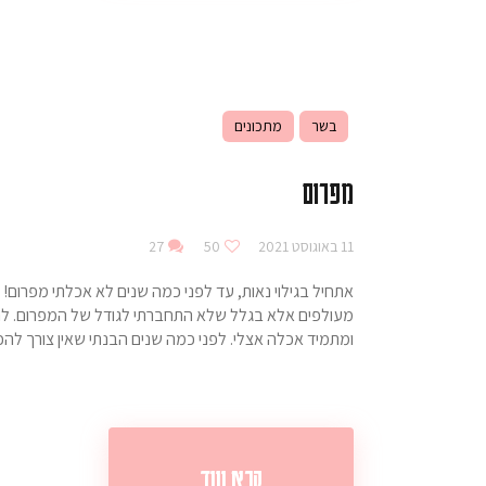
בשר
מתכונים
מפרום
11 באוגוסט 2021
50
27
אתחיל בגילוי נאות, עד לפני כמה שנים לא אכלתי מפרום! ו
מעולפים אלא בגלל שלא התחברתי לגודל של המפרום. לה
ומתמיד אכלה אצלי. לפני כמה שנים הבנתי שאין צורך לה
קרא עוד