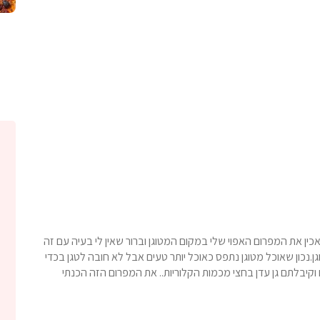
אכין את המפרום האפוי שלי במקום המטוגן וברור שאין לי בעיה עם זה
.נכון שאוכל מטוגן נתפס כאוכל יותר טעים אבל לא חובה לטגן בכדי
וקיבלתם גן עדן בחצי מכמות הקלוריות.. את המפרום הזה הכנתי