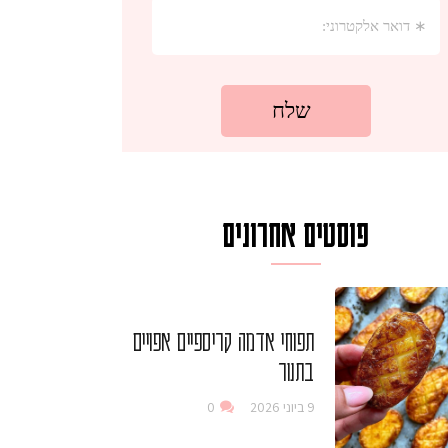
פוסטים אחרונים
תפוחי אדמה קריספיים אפויים
בתנור
9 ביוני 2026
0