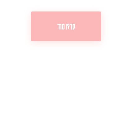
קרא עוד