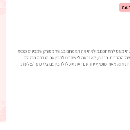
שנה
טתי מעט להתחכם.מילאתי את המפרום בבשר מפורק שמכינים ממש
של המפרום. בכנות, לא נראה לי שתרצו להכין את הגרסה הרגילה
ות והוא מאוד מומלץ יחד עם זאת תוכלו להכין עם צלי כתף /צלעות.