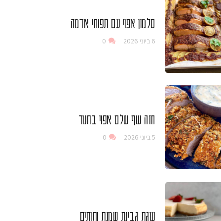
סלמון אפוי עם תפוחי אדמה
6 ביוני 2026
0
חזה עוף שלם אפוי בתנור
5 ביוני 2026
0
עוגת גבינת שמנת ותותים