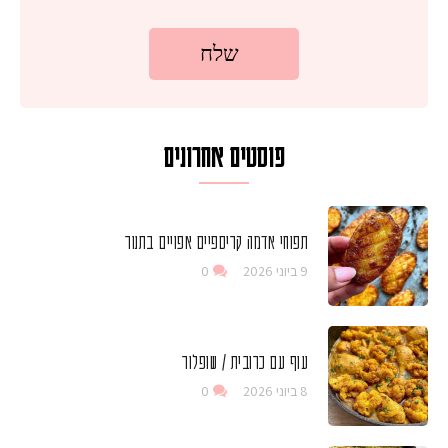
פוסטים אחרונים
תפוחי אדמה קריספיים אפויים בתנור
9 ביוני 2026
0
עוף עם כרובית / שופלור
8 ביוני 2026
0