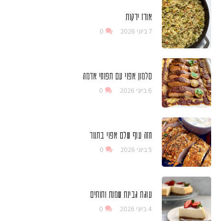
אורז ירקות
7 ביוני 2026
0
סלמון אפוי עם תפוחי אדמה
6 ביוני 2026
0
חזה עוף שלם אפוי בתנור
5 ביוני 2026
0
עוגת גבינת שמנת ותותים
4 ביוני 2026
0