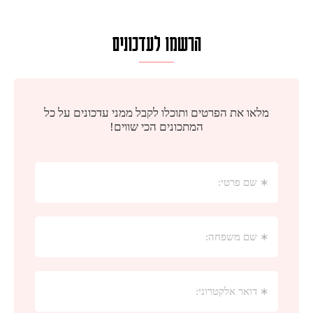
הרשמו לעדכונים