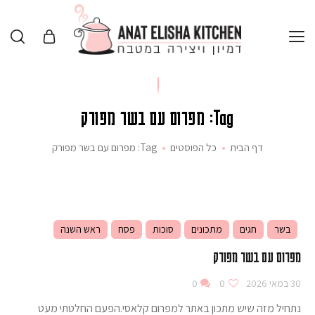
Tag: מפרום עם בשר מפורק
דף הבית
כל הפוסטים
Tag: מפרום עם בשר מפורק
בשר
חגים
מתכונים
סוכות
פסח
ראש השנה
מפרום עם בשר מפורק
30 במאי 2026
0
0
נתחיל מזה שיש מתכון באתר למפרום קלאסי.הפעם החלטתי מעט