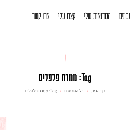
ונים
הסדנאות שלי
קצת עלי
צרו קשר
Tag: ממרח פלפלים
דף הבית
כל הפוסטים
Tag: ממרח פלפלים