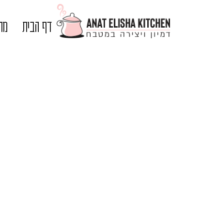
דף הבית
מתכ