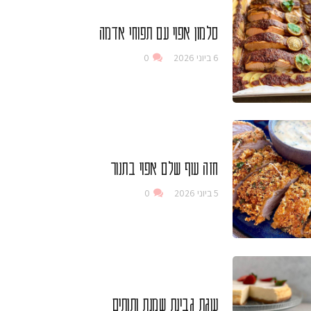
סלמון אפוי עם תפוחי אדמה
6 ביוני 2026
0
חזה עוף שלם אפוי בתנור
5 ביוני 2026
0
עוגת גבינת שמנת ותותים