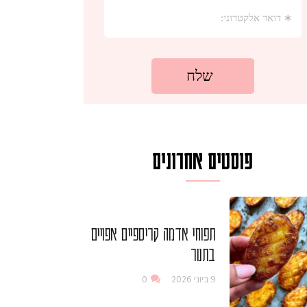
פוסטים אחרונים
תפוחי אדמה קריספיים אפויים
בתנור
9 ביוני 2026
0