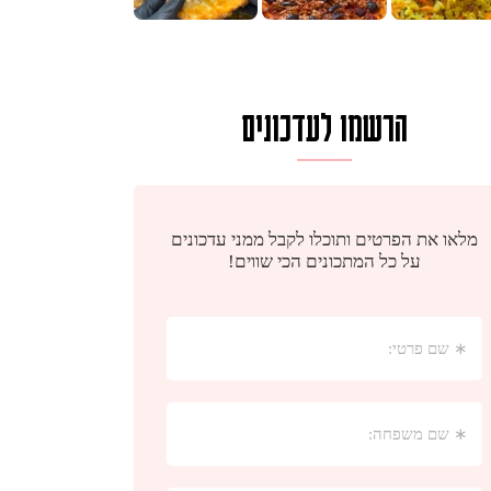
הרשמו לעדכונים