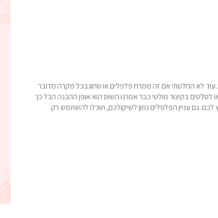
ת עוד לא החלטתי אם זה ממרח פלפלים או סחוגבכל מקרה מדובר
 לסלטים בקיצור מולטי כבר אמרנו.השוס הוא אופן ההכנה הכל כך
 לכם. גם עניין הפלפלים נתון לשיקולכם, תוכלו להשתמש רק