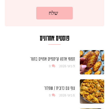
פוסטים אחרונים
תפוחי אדמה קריספיים אפויים בתנור
9 ביוני 2026
0
עוף עם כרובית / שופלור
8 ביוני 2026
0