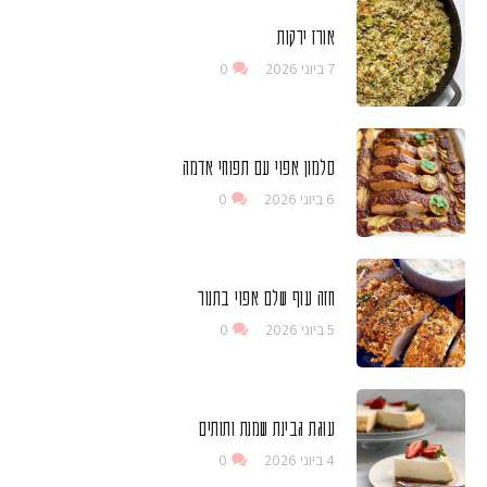
אורז ירקות
7 ביוני 2026
0
סלמון אפוי עם תפוחי אדמה
6 ביוני 2026
0
חזה עוף שלם אפוי בתנור
5 ביוני 2026
0
עוגת גבינת שמנת ותותים
4 ביוני 2026
0