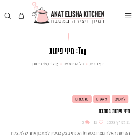
Tag: מיני פיתות
דף הבית
כל הפוסטים
Tag: מיני פיתות
לחמים
מאפים
מתכונים
מיני פיתות במחבת
11 במרץ 2023
15
0
הפיתות האלה נוצרו בטעות! הכנתי בצק כניסיון למתכון אחר שלא צלח