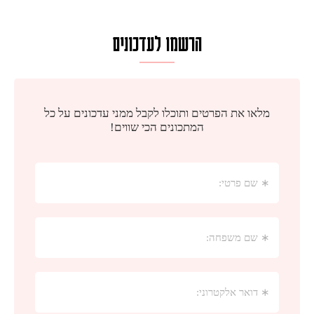
הרשמו לעדכונים