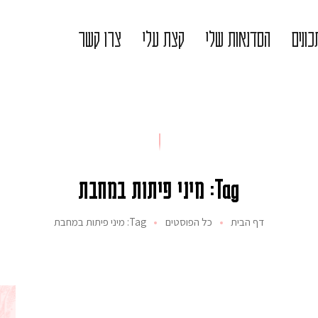
ונים
הסדנאות שלי
קצת עלי
צרו קשר
Tag: מיני פיתות במחבת
דף הבית
כל הפוסטים
Tag: מיני פיתות במחבת