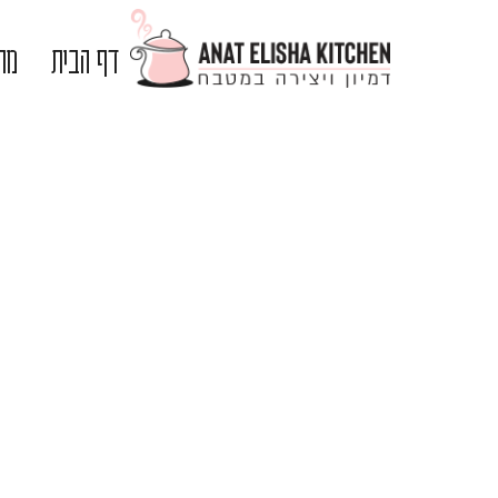
דף הבית
מתכ