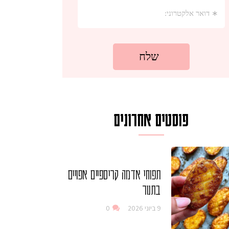
פוסטים אחרונים
תפוחי אדמה קריספיים אפויים
בתנור
9 ביוני 2026
0