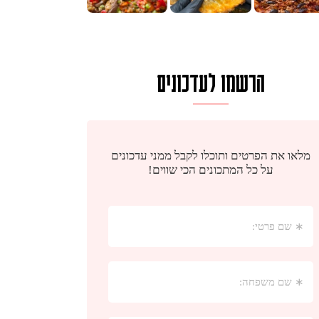
הרשמו לעדכונים