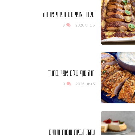
סלמון אפוי עם תפוחי אדמה
6 ביוני 2026
0
חזה עוף שלם אפוי בתנור
5 ביוני 2026
0
עוגת גבינת שמנת ותותים