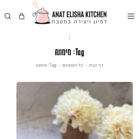
Tag: מימונה
דף הבית
כל הפוסטים
Tag: מימונה