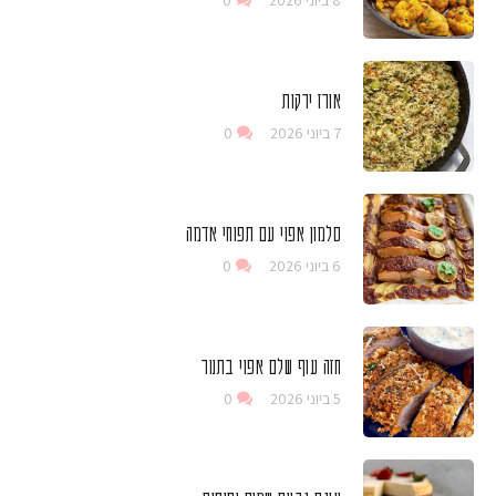
8 ביוני 2026
0
אורז ירקות
7 ביוני 2026
0
סלמון אפוי עם תפוחי אדמה
6 ביוני 2026
0
חזה עוף שלם אפוי בתנור
5 ביוני 2026
0