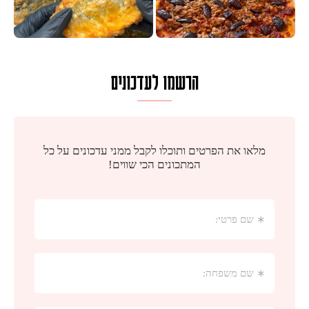
הרשמו לעדכונים