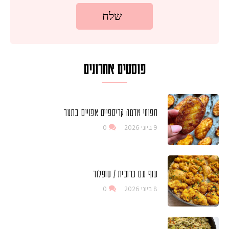
פוסטים אחרונים
תפוחי אדמה קריספיים אפויים בתנור
9 ביוני 2026
0
עוף עם כרובית / שופלור
8 ביוני 2026
0