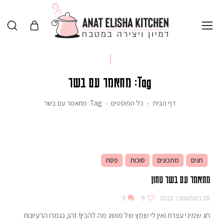
Tag: מחאמר עם בשר
דף הבית
כל הפוסטים
Tag: מחאמר עם בשר
חגים
מתכונים
סוכות
פסח
מחאמר עם בשר טחון
28 בספטמבר 2021
9
9
חג שמיני עצרת ואין לי שמץ של מושג מה להכין! זהו, נגמרו הרעיונות