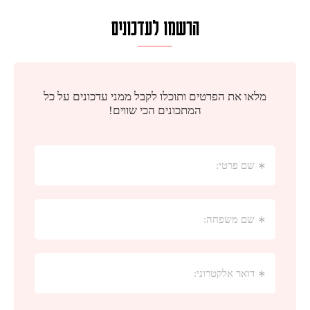
הרשמו לעדכונים