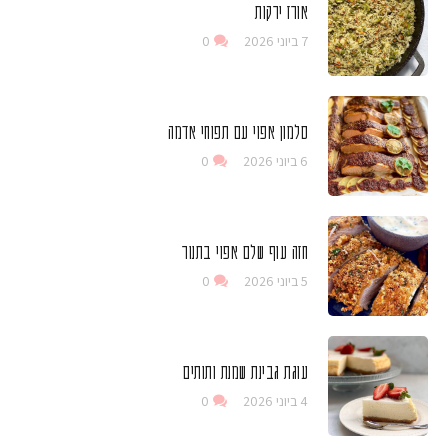
אורז ירקות
7 ביוני 2026
0
סלמון אפוי עם תפוחי אדמה
6 ביוני 2026
0
חזה עוף שלם אפוי בתנור
5 ביוני 2026
0
עוגת גבינת שמנת ותותים
4 ביוני 2026
0