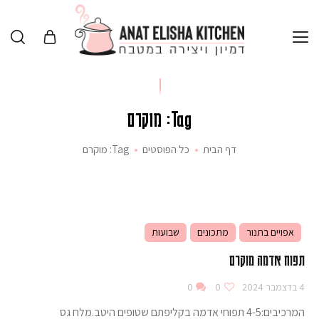
Tag: מוקרם
דף הבית
כל הפוסטים
Tag: מוקרם
אפויים בתנור
מתכונים
שבועות
תפוח אדמה מוקרם
4 בדצמבר 2024
0
0
המרכיבים:4-5 תפוחי אדמה בקליפתם שטופים היטב.מלח גס