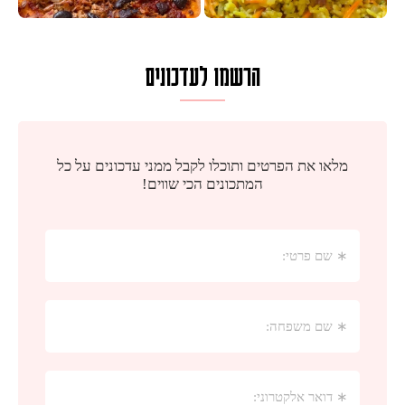
הרשמו לעדכונים