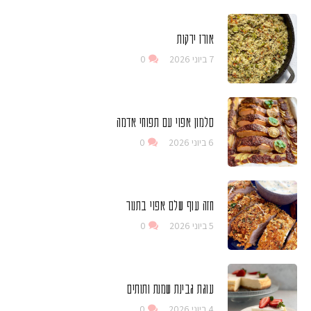
אורז ירקות
7 ביוני 2026
0
סלמון אפוי עם תפוחי אדמה
6 ביוני 2026
0
חזה עוף שלם אפוי בתנור
5 ביוני 2026
0
עוגת גבינת שמנת ותותים
4 ביוני 2026
0