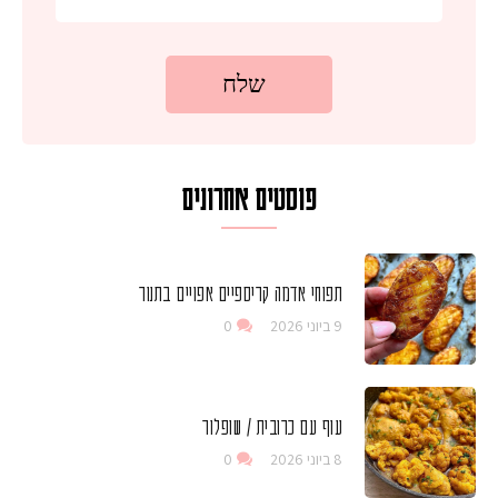
פוסטים אחרונים
תפוחי אדמה קריספיים אפויים בתנור
9 ביוני 2026
0
עוף עם כרובית / שופלור
8 ביוני 2026
0