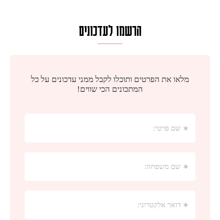
הרשמו לעדכונים