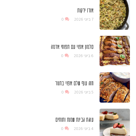
אורז ירקות
7 ביוני 2026
0
סלמון אפוי עם תפוחי אדמה
6 ביוני 2026
0
חזה עוף שלם אפוי בתנור
5 ביוני 2026
0
עוגת גבינת שמנת ותותים
4 ביוני 2026
0