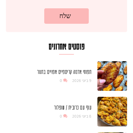
פוסטים אחרונים
תפוחי אדמה קריספיים אפויים בתנור
9 ביוני 2026
0
עוף עם כרובית / שופלור
8 ביוני 2026
0