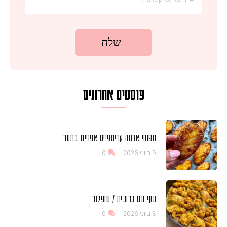
פוסטים אחרונים
תפוחי אדמה קריספיים אפויים בתנור
9 ביוני 2026
0
עוף עם כרובית / שופלור
8 ביוני 2026
0