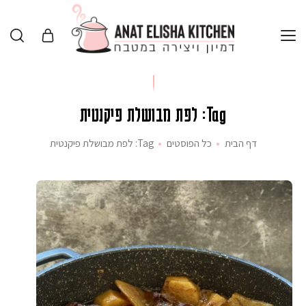
Tag: לפת מבושלת פיקנטית
דף הבית
כל הפוסטים
Tag: לפת מבושלת פיקנטית