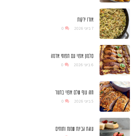
אורז ירקות
7 ביוני 2026
0
סלמון אפוי עם תפוחי אדמה
6 ביוני 2026
0
חזה עוף שלם אפוי בתנור
5 ביוני 2026
0
עוגת גבינת שמנת ותותים