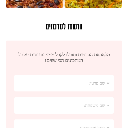
הרשמו לעדכונים