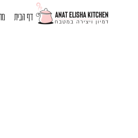
דף הבית
מתכ