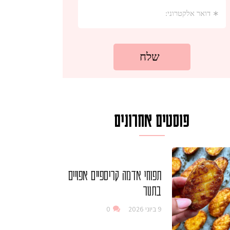
פוסטים אחרונים
תפוחי אדמה קריספיים אפויים
בתנור
9 ביוני 2026
0