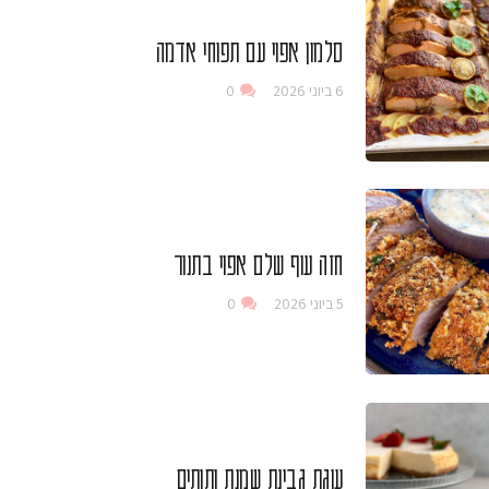
סלמון אפוי עם תפוחי אדמה
6 ביוני 2026
0
חזה עוף שלם אפוי בתנור
5 ביוני 2026
0
עוגת גבינת שמנת ותותים