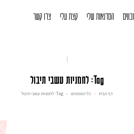
ונים
הסדנאות שלי
קצת עלי
צרו קשר
Tag: לחמניות עשבי תיבול
דף הבית
כל הפוסטים
Tag: לחמניות עשבי תיבול