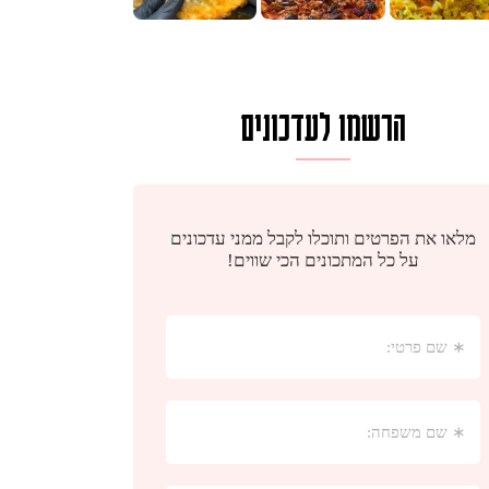
הרשמו לעדכונים