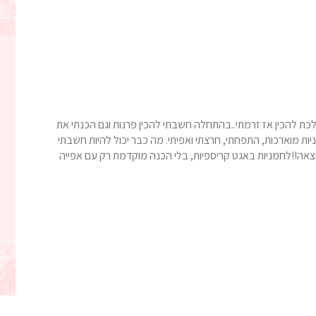
לכת להכין אז זרמתי..בהתחלה חשבתי להכין פרנות וגם הכנתי את
יות מוארכות, התפחתי, חרצתי ואפיתי. מה כבר יכול להיות חשבתי
צאה!!לחמניות באגט קריספיות, בלי הכנה מוקדמת רק עם אפייה