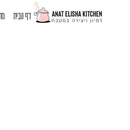
דף הבית
מתכ