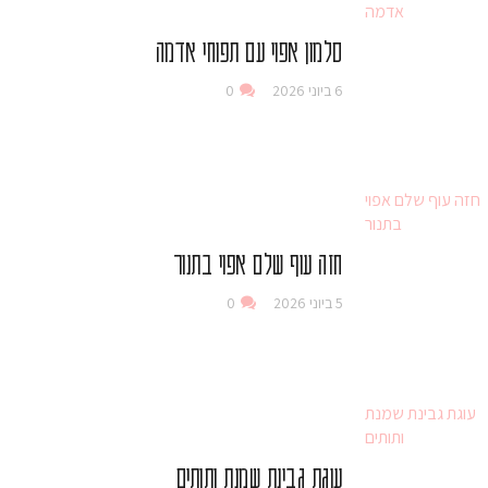
סלמון אפוי עם תפוחי אדמה
6 ביוני 2026
0
חזה עוף שלם אפוי בתנור
5 ביוני 2026
0
עוגת גבינת שמנת ותותים