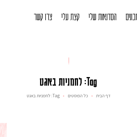
ונים
הסדנאות שלי
קצת עלי
צרו קשר
Tag: לחמניות באגט
דף הבית
כל הפוסטים
Tag: לחמניות באגט