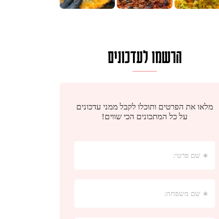
הרשמו לעדכונים