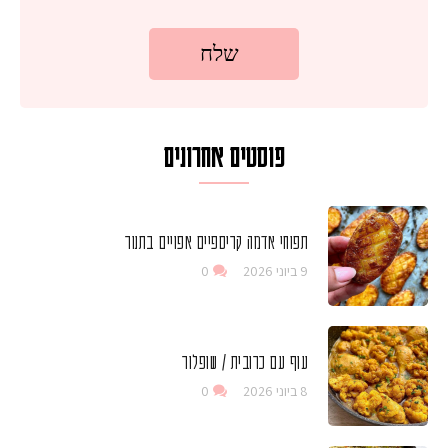
פוסטים אחרונים
תפוחי אדמה קריספיים אפויים בתנור
9 ביוני 2026
0
עוף עם כרובית / שופלור
8 ביוני 2026
0