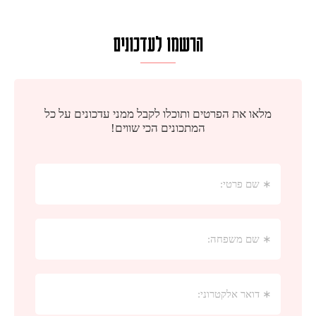
הרשמו לעדכונים