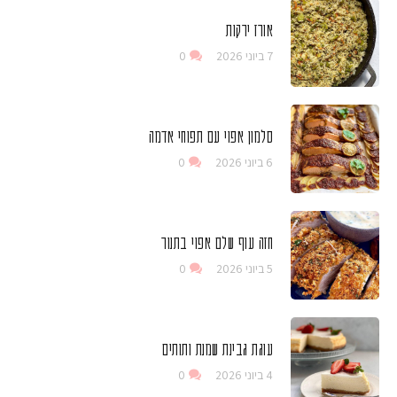
אורז ירקות
7 ביוני 2026
0
סלמון אפוי עם תפוחי אדמה
6 ביוני 2026
0
חזה עוף שלם אפוי בתנור
5 ביוני 2026
0
עוגת גבינת שמנת ותותים
4 ביוני 2026
0