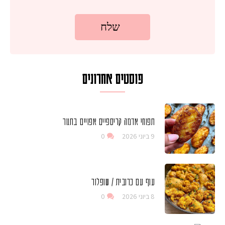
פוסטים אחרונים
תפוחי אדמה קריספיים אפויים בתנור
9 ביוני 2026
0
עוף עם כרובית / שופלור
8 ביוני 2026
0