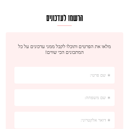
הרשמו לעדכונים