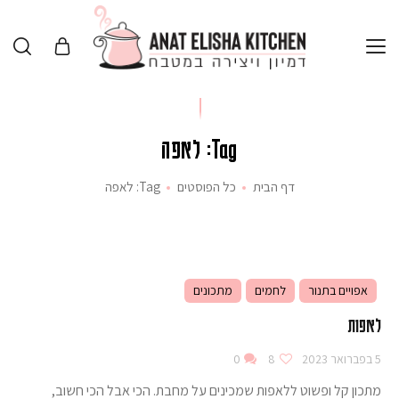
Tag: לאפה
דף הבית
כל הפוסטים
Tag: לאפה
אפויים בתנור
לחמים
מתכונים
לאפות
5 בפברואר 2023
8
0
מתכון קל ופשוט ללאפות שמכינים על מחבת. הכי אבל הכי חשוב,