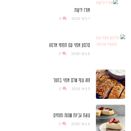
אורז ירקות
7 ביוני 2026
0
סלמון אפוי עם תפוחי אדמה
6 ביוני 2026
0
חזה עוף שלם אפוי בתנור
5 ביוני 2026
0
עוגת גבינת שמנת ותותים
4 ביוני 2026
0