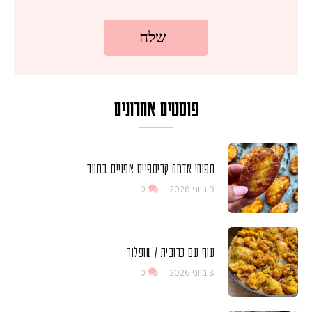
פוסטים אחרונים
תפוחי אדמה קריספיים אפויים בתנור
9 ביוני 2026
0
עוף עם כרובית / שופלור
8 ביוני 2026
0