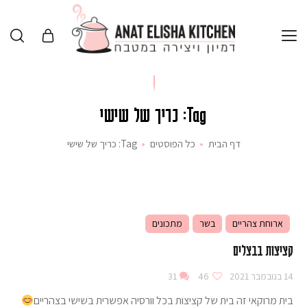
Tag: כריך של שישי
דף הבית
כל הפוסטים
Tag: כריך של שישי
ארוחת צהריים
בשר
מתכונים
קציצות בבצלים
14 בנובמבר 2021
46
31
בית מרוקאי זה בית של קציצות בכל וורסיה אפשרית בשישי בצהריים