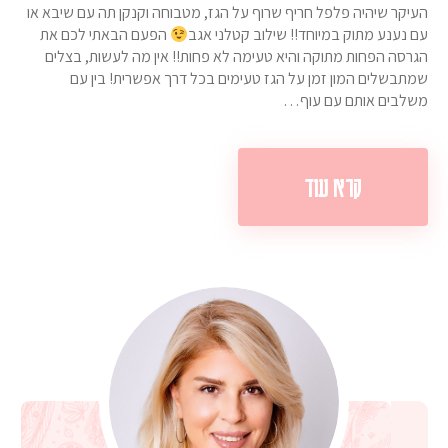
העיקר שיהיה פלפל חריף שרוף על הגז, מטבוחה וקנקן תה עם שיבא או
עם נענע מתוק במיוחד!! שילוב קטלני אגב
הפעם הבאתי לכם את
הגרסה הפחות מתוקה והיא טעימה לא פחות!! אין מה לעשות, בצלים
שמתבשלים המון זמן על הגז טעימים בכל דרך אפשרית! בין עם
משלבים אותם עם עוף…
קרא עוד