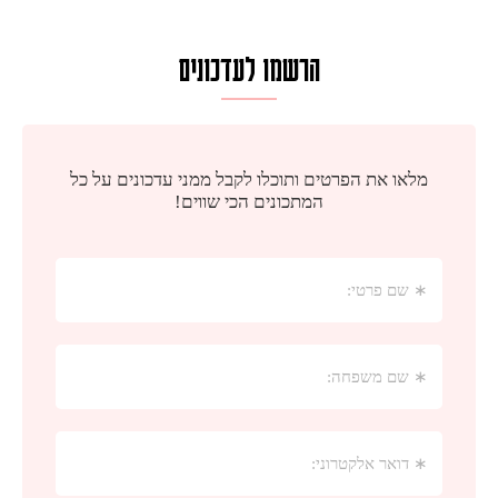
הרשמו לעדכונים