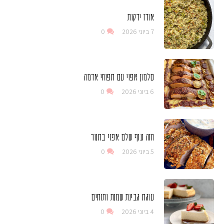
אורז ירקות
7 ביוני 2026
0
סלמון אפוי עם תפוחי אדמה
6 ביוני 2026
0
חזה עוף שלם אפוי בתנור
5 ביוני 2026
0
עוגת גבינת שמנת ותותים
4 ביוני 2026
0