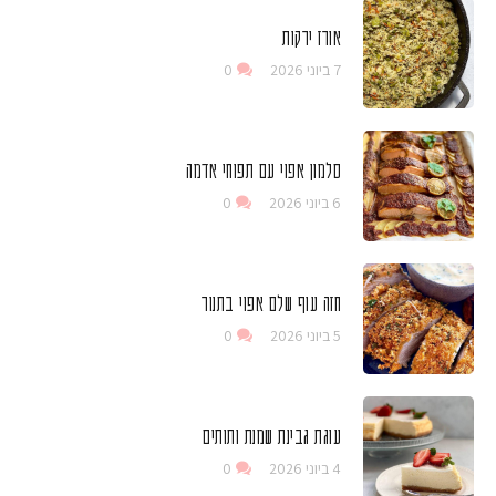
אורז ירקות
7 ביוני 2026
0
סלמון אפוי עם תפוחי אדמה
6 ביוני 2026
0
חזה עוף שלם אפוי בתנור
5 ביוני 2026
0
עוגת גבינת שמנת ותותים
4 ביוני 2026
0