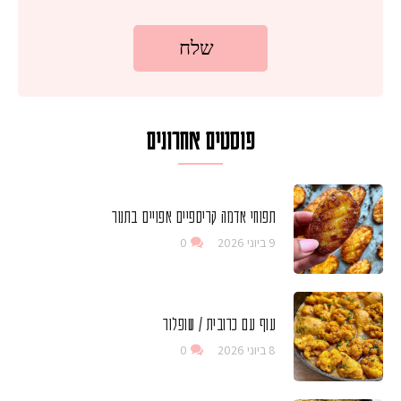
פוסטים אחרונים
תפוחי אדמה קריספיים אפויים בתנור
9 ביוני 2026
0
עוף עם כרובית / שופלור
8 ביוני 2026
0