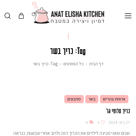
Tag: כריך בשר
דף הבית
כל הפוסטים
Tag: כריך בשר
ארוחת צהריים
בשר
מתכונים
כריך סלופי גו'
27 ביוני 2024
1
0
שנים שאני מכינה לילדים את הכריך הזה ולרוב אחרי שבועות. כנראה