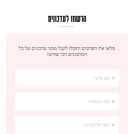
הרשמו לעדכונים