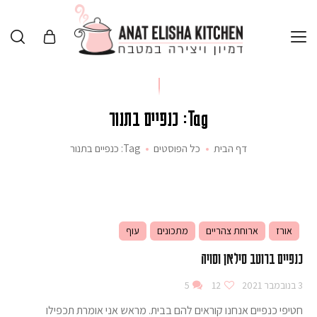
Tag: כנפיים בתנור
דף הבית
כל הפוסטים
Tag: כנפיים בתנור
אורז
ארוחת צהריים
מתכונים
עוף
כנפיים ברוטב סילאן וסויה
3 בנובמבר 2021
12
5
חטיפי כנפיים אנחנו קוראים להם בבית. מראש אני אומרת תכפילו