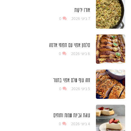
אורז ירקות
7 ביוני 2026
0
סלמון אפוי עם תפוחי אדמה
6 ביוני 2026
0
חזה עוף שלם אפוי בתנור
5 ביוני 2026
0
עוגת גבינת שמנת ותותים
4 ביוני 2026
0