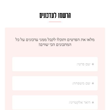
הרשמו לעדכונים