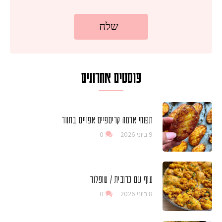
פוסטים אחרונים
תפוחי אדמה קריספיים אפויים בתנור
9 ביוני 2026
0
עוף עם כרובית / שופלור
8 ביוני 2026
0