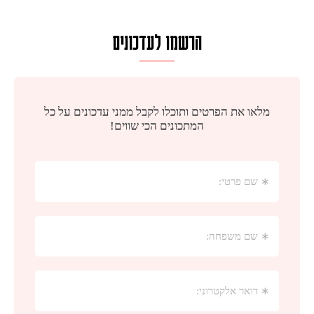
הרשמו לעדכונים