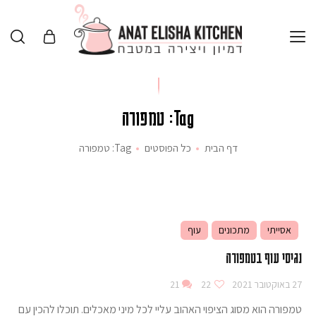
Tag: טמפורה
דף הבית
כל הפוסטים
Tag: טמפורה
אסייתי
מתכונים
עוף
נגיסי עוף בטמפורה
27 באוקטובר 2021
22
21
טמפורה הוא מסוג הציפוי האהוב עליי לכל מיני מאכלים. תוכלו להכין עם