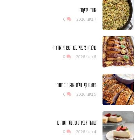
אורז ירקות
7 ביוני 2026
0
סלמון אפוי עם תפוחי אדמה
6 ביוני 2026
0
חזה עוף שלם אפוי בתנור
5 ביוני 2026
0
עוגת גבינת שמנת ותותים
4 ביוני 2026
0