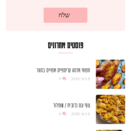
פוסטים אחרונים
תפוחי אדמה קריספיים אפויים בתנור
9 ביוני 2026
0
עוף עם כרובית / שופלור
8 ביוני 2026
0