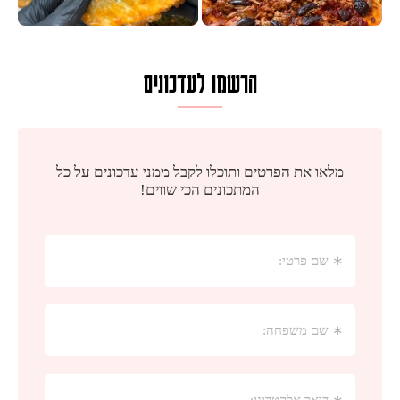
הרשמו לעדכונים