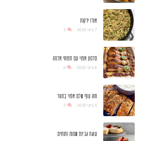
אורז ירקות
7 ביוני 2026
0
סלמון אפוי עם תפוחי אדמה
6 ביוני 2026
0
חזה עוף שלם אפוי בתנור
5 ביוני 2026
0
עוגת גבינת שמנת ותותים