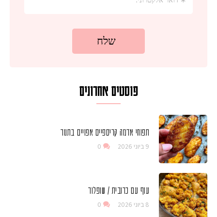
פוסטים אחרונים
תפוחי אדמה קריספיים אפויים בתנור
9 ביוני 2026
0
עוף עם כרובית / שופלור
8 ביוני 2026
0