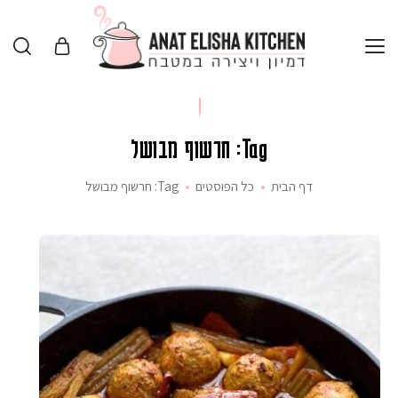
Tag: חרשוף מבושל
דף הבית
כל הפוסטים
Tag: חרשוף מבושל