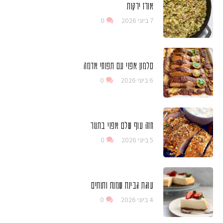
אורז ירקות
7 ביוני 2026
0
סלמון אפוי עם תפוחי אדמה
6 ביוני 2026
0
חזה עוף שלם אפוי בתנור
5 ביוני 2026
0
עוגת גבינת שמנת ותותים
4 ביוני 2026
0