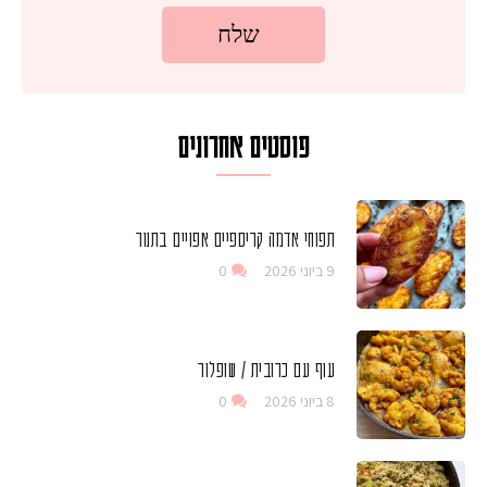
פוסטים אחרונים
תפוחי אדמה קריספיים אפויים בתנור
9 ביוני 2026
0
עוף עם כרובית / שופלור
8 ביוני 2026
0