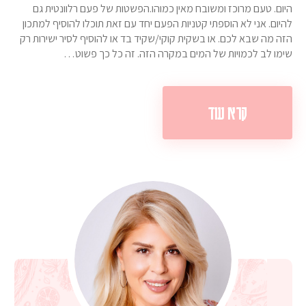
היום. טעם מרוכז ומשובח מאין כמוהו.הפשטות של פעם רלוונטית גם
להיום. אני לא הוספתי קטניות הפעם יחד עם זאת תוכלו להוסיף למתכון
הזה מה שבא לכם. או בשקית קוקי/שקיד בד או להוסיף לסיר ישירות רק
שימו לב לכמויות של המים במקרה הזה. זה כל כך פשוט…
קרא עוד