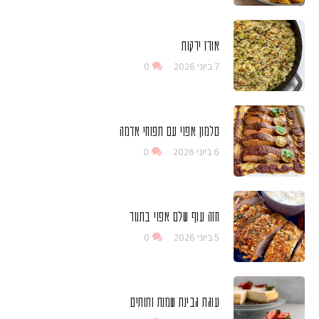
אורז ירקות
7 ביוני 2026
0
סלמון אפוי עם תפוחי אדמה
6 ביוני 2026
0
חזה עוף שלם אפוי בתנור
5 ביוני 2026
0
עוגת גבינת שמנת ותותים