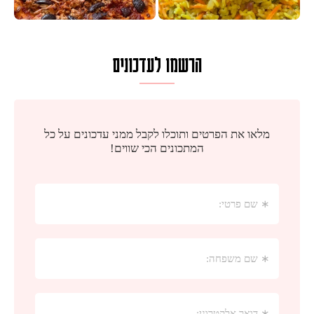
הרשמו לעדכונים