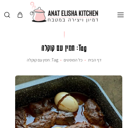
Tag: חמין עם קוקלה
דף הבית
כל הפוסטים
Tag: חמין עם קוקלה