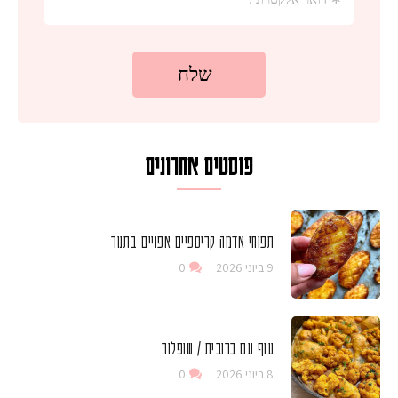
פוסטים אחרונים
תפוחי אדמה קריספיים אפויים בתנור
9 ביוני 2026
0
עוף עם כרובית / שופלור
8 ביוני 2026
0