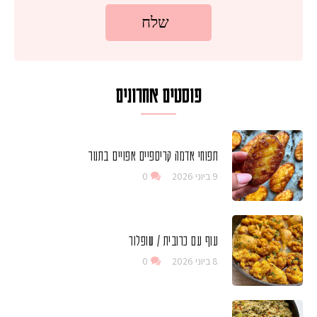
פוסטים אחרונים
תפוחי אדמה קריספיים אפויים בתנור
9 ביוני 2026
0
עוף עם כרובית / שופלור
8 ביוני 2026
0