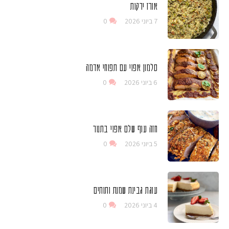
אורז ירקות
7 ביוני 2026
0
סלמון אפוי עם תפוחי אדמה
6 ביוני 2026
0
חזה עוף שלם אפוי בתנור
5 ביוני 2026
0
עוגת גבינת שמנת ותותים
4 ביוני 2026
0