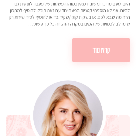
היום. טעם מרוכז ומשובח מאין כמוהו.הפשטות של פעם רלוונטית גם
להיום. אני לא הוספתי קטניות הפעם יחד עם זאת תוכלו להוסיף למתכון
הזה מה שבא לכם. או בשקית קוקי/שקיד בד או להוסיף לסיר ישירות רק
שימו לב לכמויות של המים במקרה הזה. זה כל כך פשוט…
קרא עוד