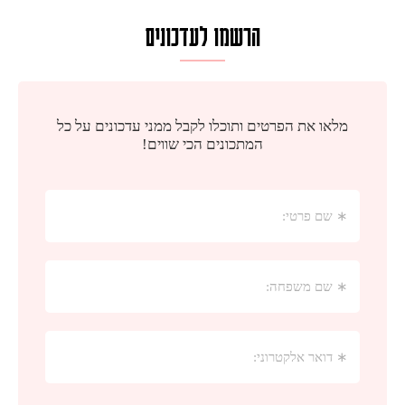
הרשמו לעדכונים