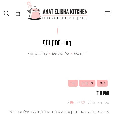
Tag: חמין עוף
דף הבית
כל הפוסטים
Tag: חמין עוף
בשר
מתכונים
עוף
חמין עוף
26 בינואר 2023
12
2
את החמין הזה נהגה להכין סבתא שלי, תמו ז"ל, והטעם שלו זכור לי עד