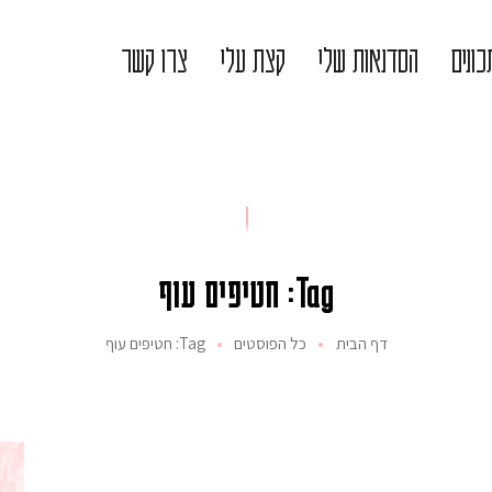
ונים
הסדנאות שלי
קצת עלי
צרו קשר
Tag: חטיפים עוף
דף הבית
כל הפוסטים
Tag: חטיפים עוף