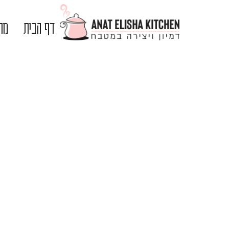
דף הבית
מתכ