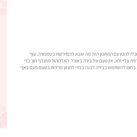
וכלו להכין עם המתכון הזה מה שבא לכם!ירקות בטמפורה. עוף
ת עליי ולא, אין טעם של בירה באוכל. האלכוהול מתנדף תוך כדי
 בחום להשתמש בבירה לבנה בכדי למנוע מרירות בטעם.פעם באף