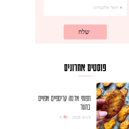
פוסטים אחרונים
תפוחי אדמה קריספיים אפויים
בתנור
9 ביוני 2026
0