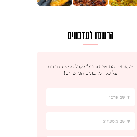
הרשמו לעדכונים