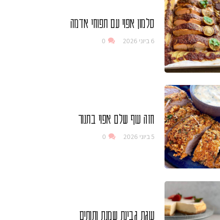
סלמון אפוי עם תפוחי אדמה
6 ביוני 2026
0
חזה עוף שלם אפוי בתנור
5 ביוני 2026
0
עוגת גבינת שמנת ותותים