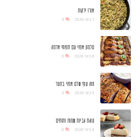
אורז ירקות
7 ביוני 2026
0
סלמון אפוי עם תפוחי אדמה
6 ביוני 2026
0
חזה עוף שלם אפוי בתנור
5 ביוני 2026
0
עוגת גבינת שמנת ותותים
4 ביוני 2026
0