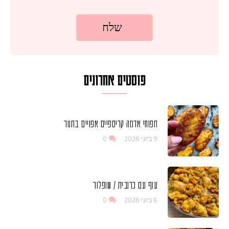
פוסטים אחרונים
תפוחי אדמה קריספיים אפויים בתנור
9 ביוני 2026
0
עוף עם כרובית / שופלור
8 ביוני 2026
0