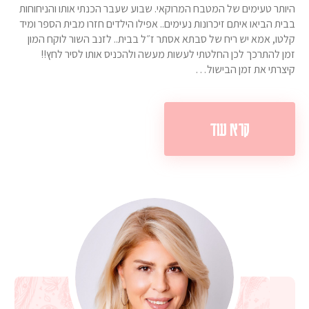
היותר טעימים של המטבח המרוקאי. שבוע שעבר הכנתי אותו והניחוחות
בבית הביאו איתם זיכרונות נעימים.. אפילו הילדים חזרו מבית הספר ומיד
קלטו, אמא יש ריח של סבתא אסתר ז״ל בבית.. לזנב השור לוקח המון
זמן להתרכך לכן החלטתי לעשות מעשה ולהכניס אותו לסיר לחץ!!
קיצרתי את זמן הבישול…
קרא עוד