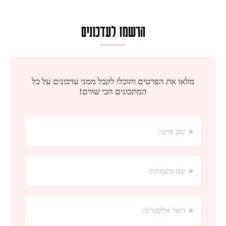
הרשמו לעדכונים