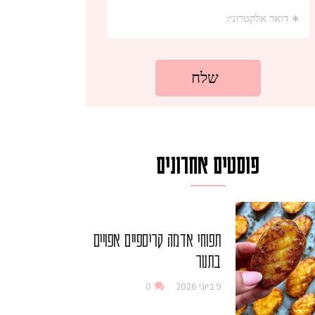
פוסטים אחרונים
תפוחי אדמה קריספיים אפויים
בתנור
9 ביוני 2026
0