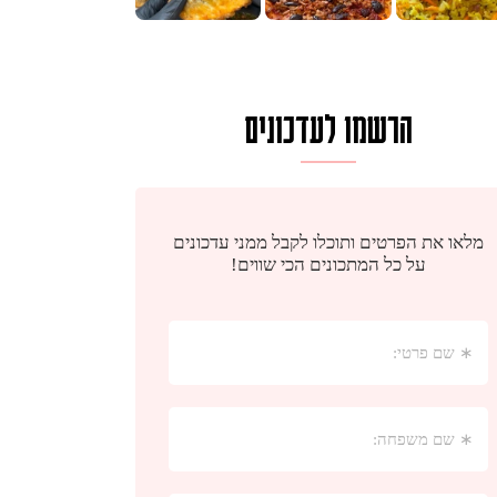
הרשמו לעדכונים