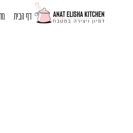
דף הבית
מתכ