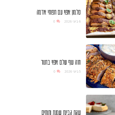
סלמון אפוי עם תפוחי אדמה
6 ביוני 2026
0
חזה עוף שלם אפוי בתנור
5 ביוני 2026
0
עוגת גבינת שמנת ותותים