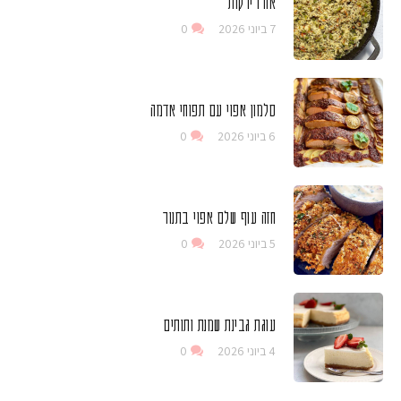
אורז ירקות
7 ביוני 2026
0
סלמון אפוי עם תפוחי אדמה
6 ביוני 2026
0
חזה עוף שלם אפוי בתנור
5 ביוני 2026
0
עוגת גבינת שמנת ותותים
4 ביוני 2026
0