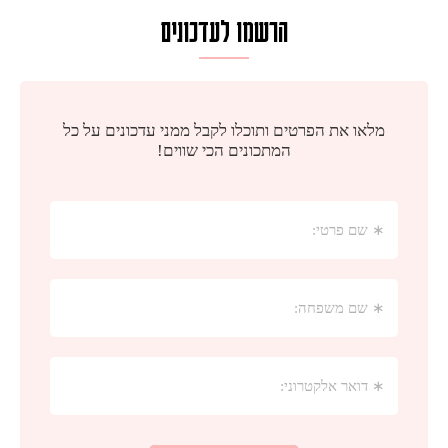
הרשמו לעדכונים