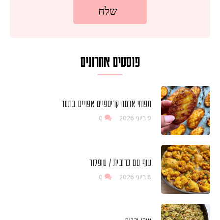
פוסטים אחרונים
תפוחי אדמה קריספיים אפויים בתנור
9 ביוני 2026
0
עוף עם כרובית / שופלור
8 ביוני 2026
0