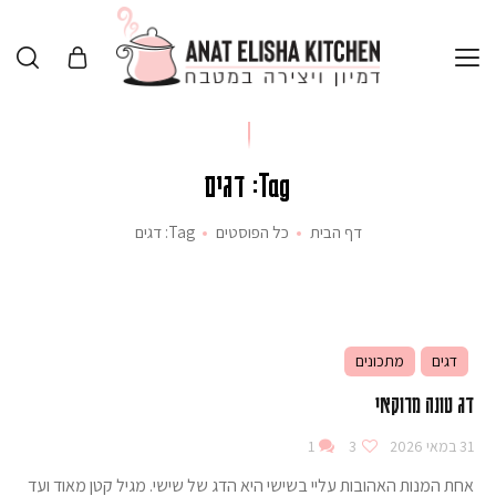
Tag: דגים
דף הבית
כל הפוסטים
Tag: דגים
דגים
מתכונים
דג טונה מרוקאי
31 במאי 2026
3
1
אחת המנות האהובות עליי בשישי היא הדג של שישי. מגיל קטן מאוד ועד