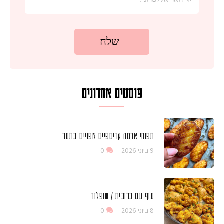
פוסטים אחרונים
תפוחי אדמה קריספיים אפויים בתנור
9 ביוני 2026
0
עוף עם כרובית / שופלור
8 ביוני 2026
0