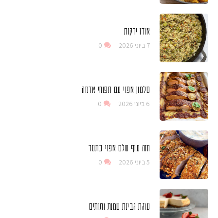
אורז ירקות
7 ביוני 2026
0
סלמון אפוי עם תפוחי אדמה
6 ביוני 2026
0
חזה עוף שלם אפוי בתנור
5 ביוני 2026
0
עוגת גבינת שמנת ותותים