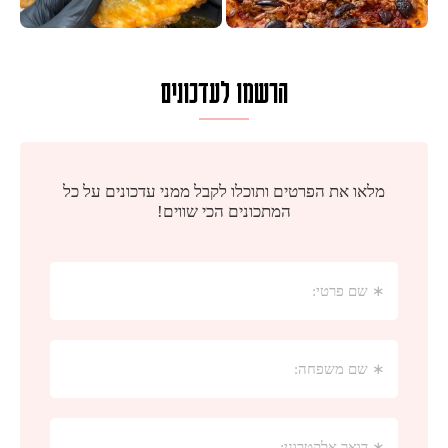
הרשמו לעדכונים