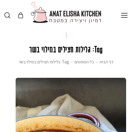
Tag: גלילות חצילים במילוי בשר
דף הבית
כל הפוסטים
Tag: גלילות חצילים במילוי בשר