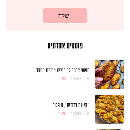
פוסטים אחרונים
תפוחי אדמה קריספיים אפויים בתנור
9 ביוני 2026
0
עוף עם כרובית / שופלור
8 ביוני 2026
0