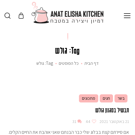
Tag: גולש
דף הבית
כל הפוסטים
Tag: גולש
בשר
חגים
מתכונים
תבשיל בסגנון גולש
21 באוקטובר 2021
44
31
אם סיירתם קצת בבלוג שלי כבר הבנתם שאני אוהבת את החיים הקלים.