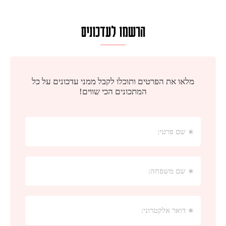
הרשמו לעדכונים