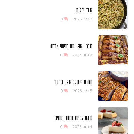
אורז ירקות
7 ביוני 2026
0
סלמון אפוי עם תפוחי אדמה
6 ביוני 2026
0
חזה עוף שלם אפוי בתנור
5 ביוני 2026
0
עוגת גבינת שמנת ותותים
4 ביוני 2026
0