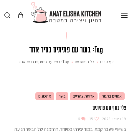
Tag: בשר עם פתיתים בסיר אחד
דף הבית
כל הפוסטים
Tag: בשר עם פתיתים בסיר אחד
אפויים בתנור
ארוחת צהריים
בשר
מתכונים
צלי כתף עם פתיתים
19 בינואר 2023
15
6
בשישי שעבר קמתי במוד יצירתי במיוחד. ההזמנה של הבשר הגיעה