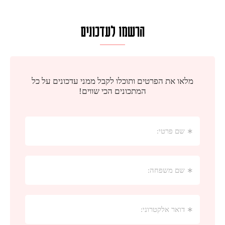
הרשמו לעדכונים