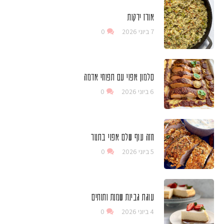
אורז ירקות
7 ביוני 2026
0
סלמון אפוי עם תפוחי אדמה
6 ביוני 2026
0
חזה עוף שלם אפוי בתנור
5 ביוני 2026
0
עוגת גבינת שמנת ותותים
4 ביוני 2026
0