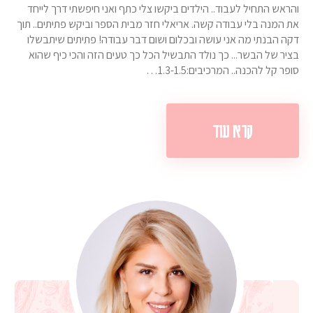
והראש התחיל לעבוד.. הילדים ביקשו צלי כתף ואני חיפשתי דרך לייחד
את המנה בלי עבודה קשה. אריאלי חזר מבית הספר וביקש פתיתים.. תוך
דקה הבנתי מה אני עושה ובכלום ושום דבר עבודה! פתיתים שיתבשלו
בציר של הבשר... כך נולד התבשיל הכל כך טעים הזה והכי כיף שהוא
סופר קל להכנה.. המרכיבים:1.3-1.5…
קרא עוד