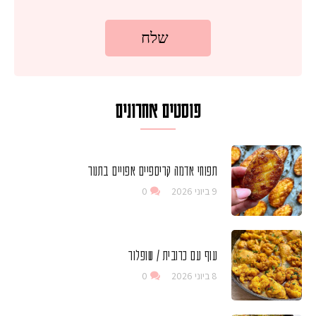
פוסטים אחרונים
תפוחי אדמה קריספיים אפויים בתנור
9 ביוני 2026
0
עוף עם כרובית / שופלור
8 ביוני 2026
0