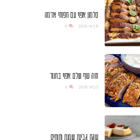
סלמון אפוי עם תפוחי אדמה
6 ביוני 2026
0
חזה עוף שלם אפוי בתנור
5 ביוני 2026
0
עוגת גבינת שמנת ותותים