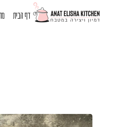
דף הבית
מתכ