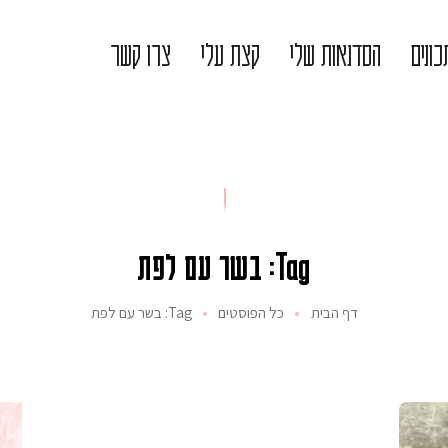
ונים
הסדנאות שלי
קצת עלי
צרו קשר
Tag: בשר עם לפת
דף הבית
כל הפוסטים
Tag: בשר עם לפת