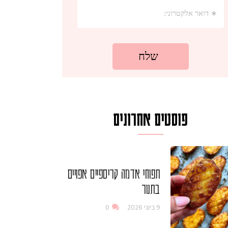
פוסטים אחרונים
תפוחי אדמה קריספיים אפויים
בתנור
9 ביוני 2026
0