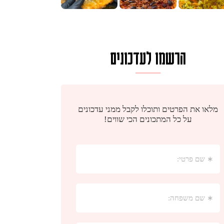
הרשמו לעדכונים