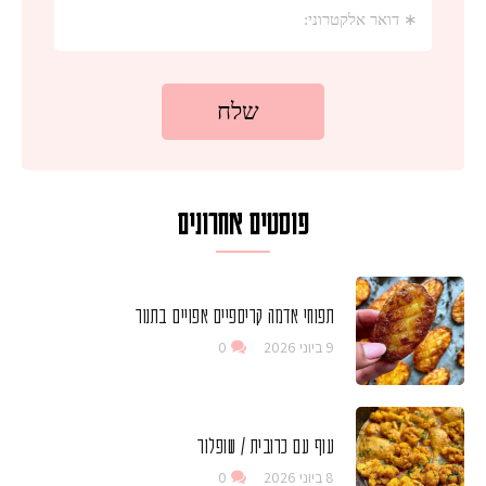
פוסטים אחרונים
תפוחי אדמה קריספיים אפויים בתנור
9 ביוני 2026
0
עוף עם כרובית / שופלור
8 ביוני 2026
0