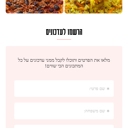
הרשמו לעדכונים