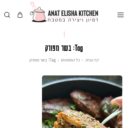
Tag: בשר מפורק
דף הבית
כל הפוסטים
Tag: בשר מפורק