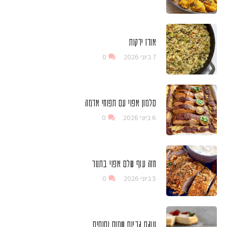
אורז ירקות
7 ביוני 2026
0
סלמון אפוי עם תפוחי אדמה
6 ביוני 2026
0
חזה עוף שלם אפוי בתנור
5 ביוני 2026
0
עוגת גבינת שמנת ותותים