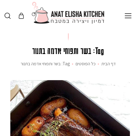
Tag: בשר ותפוחי אדמה בתנור
דף הבית
כל הפוסטים
Tag: בשר ותפוחי אדמה בתנור