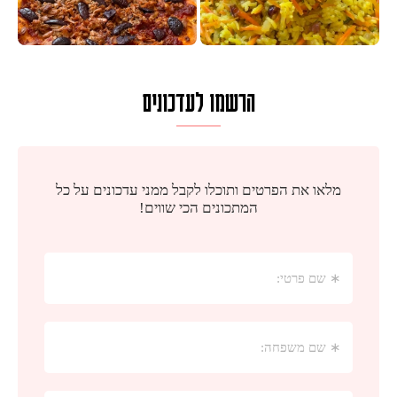
הרשמו לעדכונים