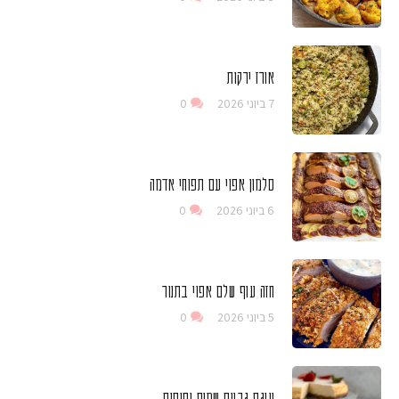
אורז ירקות
7 ביוני 2026
0
סלמון אפוי עם תפוחי אדמה
6 ביוני 2026
0
חזה עוף שלם אפוי בתנור
5 ביוני 2026
0
עוגת גבינת שמנת ותותים