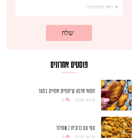
פוסטים אחרונים
תפוחי אדמה קריספיים אפויים בתנור
9 ביוני 2026
0
עוף עם כרובית / שופלור
8 ביוני 2026
0