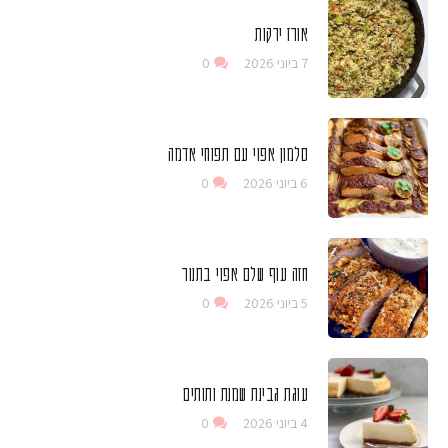
אורז ירקות
7 ביוני 2026
0
סלמון אפוי עם תפוחי אדמה
6 ביוני 2026
0
חזה עוף שלם אפוי בתנור
5 ביוני 2026
0
עוגת גבינת שמנת ותותים
4 ביוני 2026
0