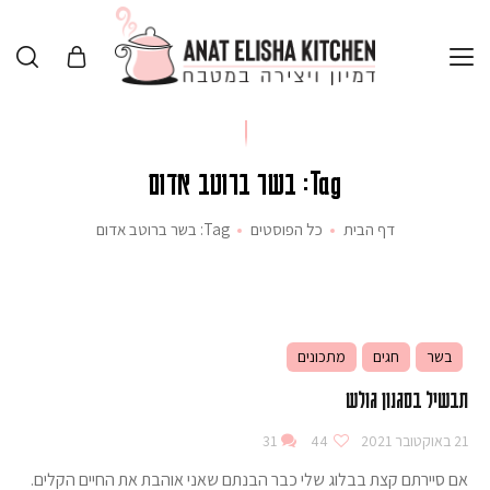
Tag: בשר ברוטב אדום
דף הבית
כל הפוסטים
Tag: בשר ברוטב אדום
בשר
חגים
מתכונים
תבשיל בסגנון גולש
21 באוקטובר 2021
44
31
אם סיירתם קצת בבלוג שלי כבר הבנתם שאני אוהבת את החיים הקלים.