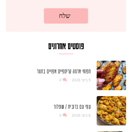
פוסטים אחרונים
תפוחי אדמה קריספיים אפויים בתנור
9 ביוני 2026
0
עוף עם כרובית / שופלור
8 ביוני 2026
0