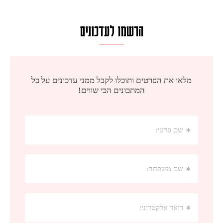
הרשמו לעדכונים