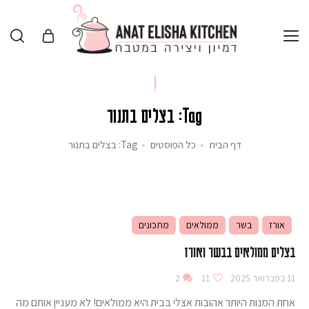
Tag: בצלים בתנור
דף הבית
כל הפוסטים
Tag: בצלים בתנור
אורז
בשר
ממולאים
מתכונים
בצלים ממולאים בבשר ואורז
11 בפברואר 2025
11
2
אחת המנות היותר אהובות אצלי בבית היא ממולאים! לא מעניין אותם מה