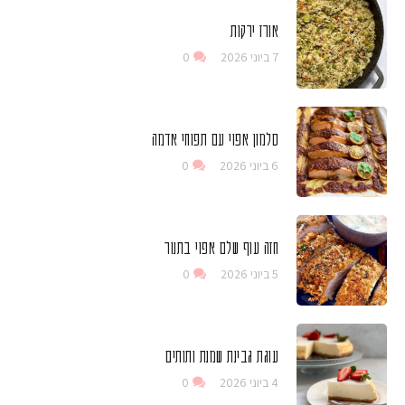
אורז ירקות
7 ביוני 2026
0
סלמון אפוי עם תפוחי אדמה
6 ביוני 2026
0
חזה עוף שלם אפוי בתנור
5 ביוני 2026
0
עוגת גבינת שמנת ותותים
4 ביוני 2026
0