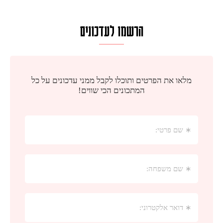
הרשמו לעדכונים