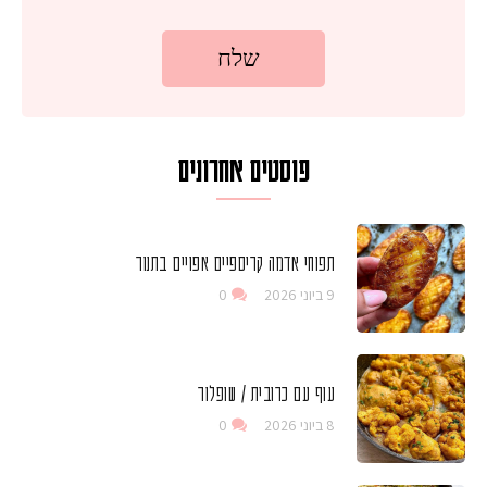
פוסטים אחרונים
תפוחי אדמה קריספיים אפויים בתנור
9 ביוני 2026
0
עוף עם כרובית / שופלור
8 ביוני 2026
0