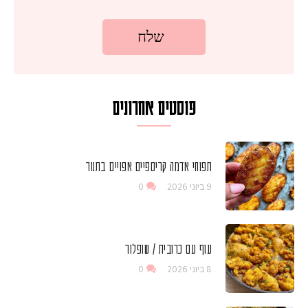
פוסטים אחרונים
תפוחי אדמה קריספיים אפויים בתנור
9 ביוני 2026
0
עוף עם כרובית / שופלור
8 ביוני 2026
0