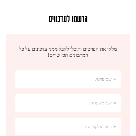
הרשמו לעדכונים