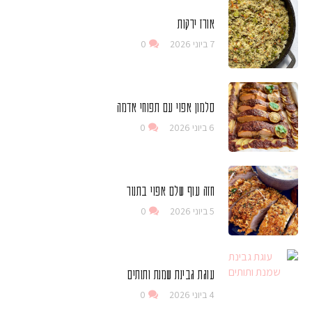
אורז ירקות
7 ביוני 2026
0
סלמון אפוי עם תפוחי אדמה
6 ביוני 2026
0
חזה עוף שלם אפוי בתנור
5 ביוני 2026
0
עוגת גבינת שמנת ותותים
4 ביוני 2026
0